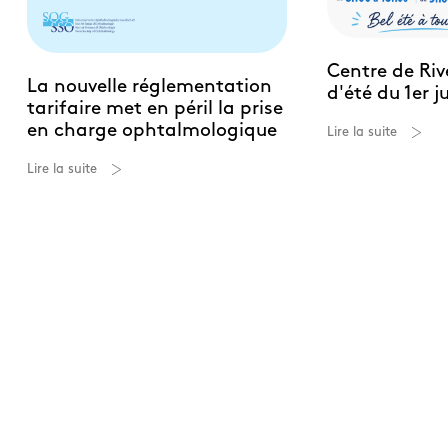
Centre de Riv
La nouvelle réglementation
d'été du 1er j
tarifaire met en péril la prise
en charge ophtalmologique
Lire la suite
Lire la suite
Toute l'actualité