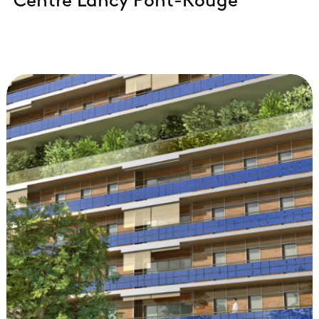
Centre Lancy Pont-Rouge