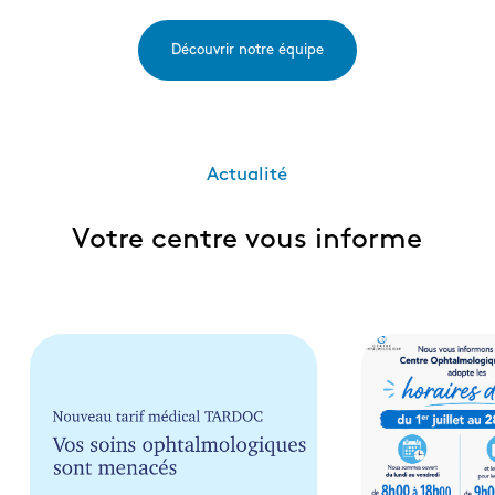
Découvrir notre équipe
Actualité
Votre centre vous informe