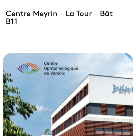
Centre Meyrin - La Tour - Bât
B11