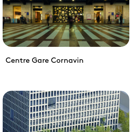
Centre Gare Cornavin