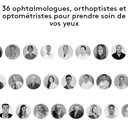
36 ophtalmologues, orthoptistes et
optométristes pour prendre soin de
vos yeux