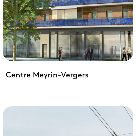
Centre Meyrin-Vergers