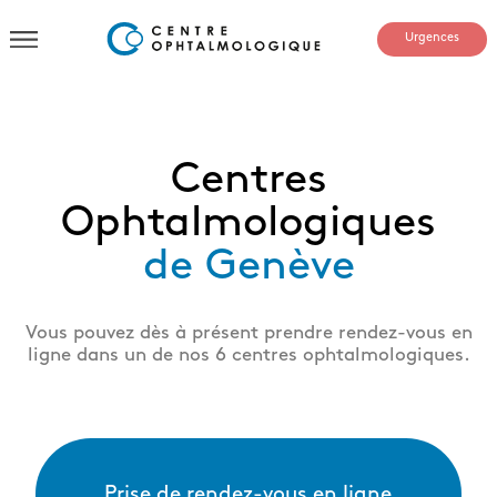
Urgences
Centres
Ophtalmologiques
de Genève
Vous pouvez dès à présent prendre rendez-vous en
ligne dans un de nos 6 centres ophtalmologiques.
Prise de rendez-vous en ligne