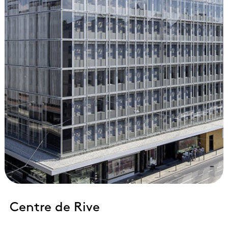
Centre de Rive