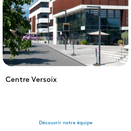
Centre Versoix
Découvrir notre équipe