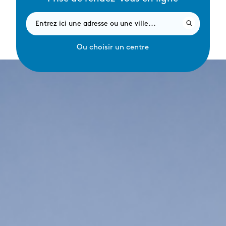
Ou choisir un centre