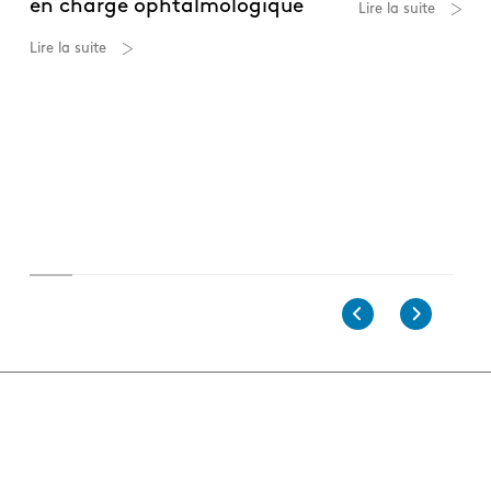
en charge ophtalmologique
Lire la suite
Lire la suite