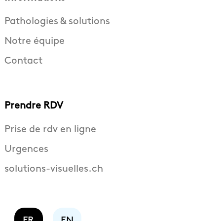
Pathologies & solutions
Notre équipe
Contact
Prendre RDV
Prise de rdv en ligne
Urgences
solutions-visuelles.ch
FR
EN