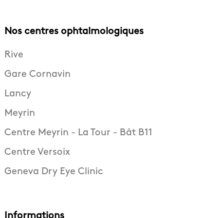
Nos centres ophtalmologiques
Rive
Gare Cornavin
Lancy
Meyrin
Centre Meyrin - La Tour - Bât B11
Centre Versoix
Geneva Dry Eye Clinic
Informations