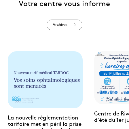
Votre centre vous informe
Archives
Centre de Riv
La nouvelle réglementation
d'été du 1er j
tarifaire met en péril la prise